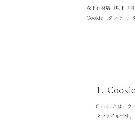
森下石材店（以下「当
Cookie（クッキー
1. Cook
Cookieとは
タファイルです。