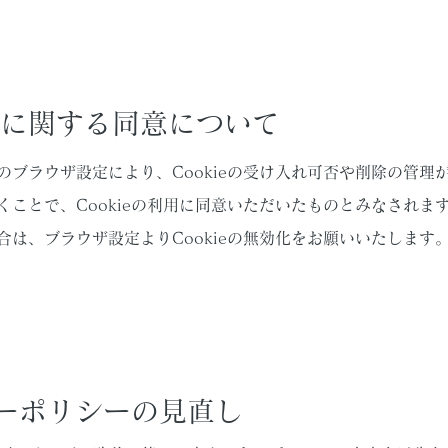
kieに関する同意について
のブラウザ設定により、Cookieの受け入れ可否や削除の管理
ことで、Cookieの利用に同意いただいたものとみなされます。
合は、ブラウザ設定よりCookieの無効化をお願いいたします
キーポリシーの見直し