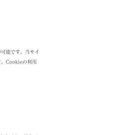
が可能です。当サイ
Cookieの利用
。