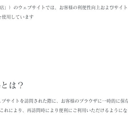
店」）のウェブサイトでは、お客様の利便性向上およびサイト
）を使用しています
ieとは？
、ウェブサイトを訪問された際に、お客様のブラウザに一時的に保
これにより、再訪問時により便利にご利用いただけるようにな