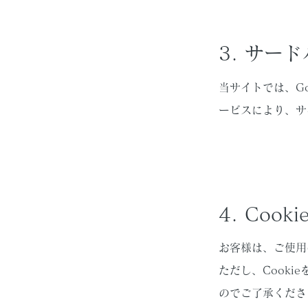
3. サード
当サイトでは、Go
ービスにより、サ
4. Coo
お客様は、ご使用
ただし、Cook
のでご了承くださ