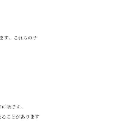
ります。これらのサ
が可能です。
なることがあります