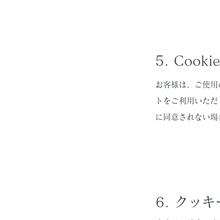
5. Coo
お客様は、ご使用
トをご利用いただく
に同意されない場
6. クッ