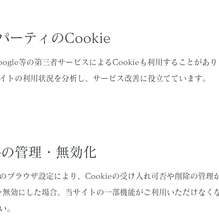
パーティのCookie
ogle等の第三者サービスによるCookieも利用することがあ
イトの利用状況を分析し、サービス改善に役立てています。
kieの管理・無効化
のブラウザ設定により、Cookieの受け入れ可否や削除の管理
ieを無効にした場合、当サイトの一部機能がご利用いただけなく
い。