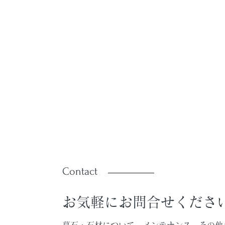
Contact
お気軽にお問合せくださ